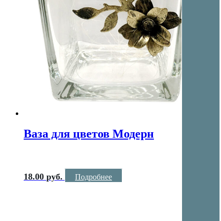
Ваза для цветов Модерн
18.00
руб.
Подробнее