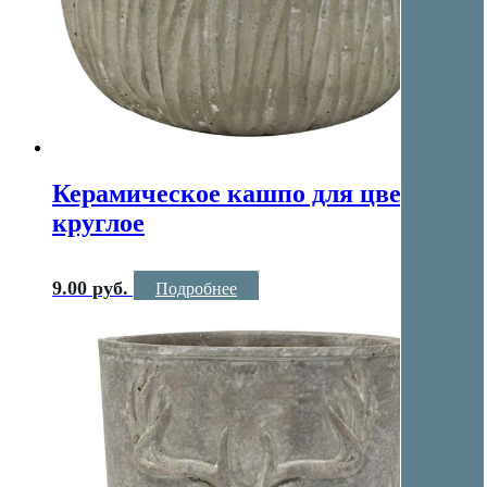
Керамическое кашпо для цветов
круглое
9.00
руб.
Подробнее