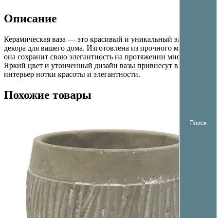
Описание
Керамическая ваза — это красивый и уникальный элемент
декора для вашего дома. Изготовлена из прочного материала,
она сохранит свою элегантность на протяжении многих лет.
Яркий цвет и утонченный дизайн вазы привнесут в ваш
интерьер нотки красоты и элегантности.
Похожие товары