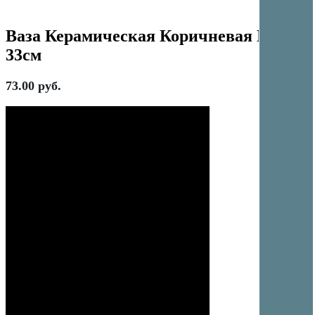
Ваза Керамическая Коричневая Глори
33см
73.00
руб.