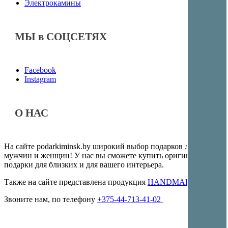
Электрокамины
МЫ в СОЦСЕТЯХ
Facebook
Instagram
О НАС
На сайте podarkiminsk.by широкий выбор подарков для
мужчин и женщин! У нас вы сможете купить оригинальные
подарки для близких и для вашего интерьера.
Также на сайте представлена продукция
HANDMADE
Звоните нам, по телефону
+375-44-713-41-02