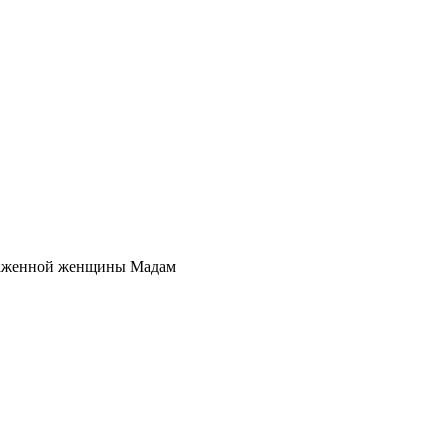
наженной женщины Мадам