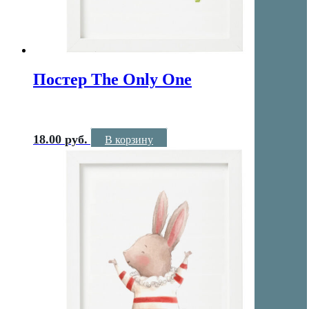
Постер The Only One
18.00
руб.
В корзину