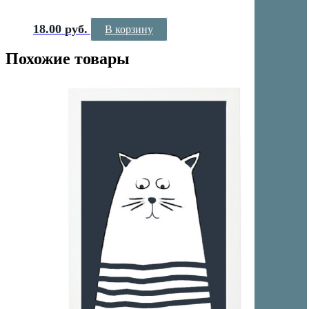
18.00
руб.
В корзину
Похожие товары