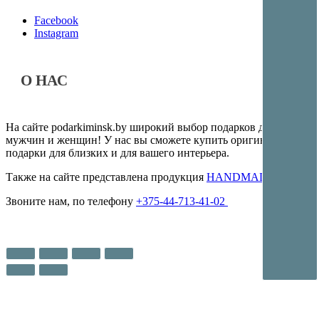
Facebook
Instagram
О НАС
На сайте podarkiminsk.by широкий выбор подарков для
мужчин и женщин! У нас вы сможете купить оригинальные
подарки для близких и для вашего интерьера.
Также на сайте представлена продукция
HANDMADE
Звоните нам, по телефону
+375-44-713-41-02