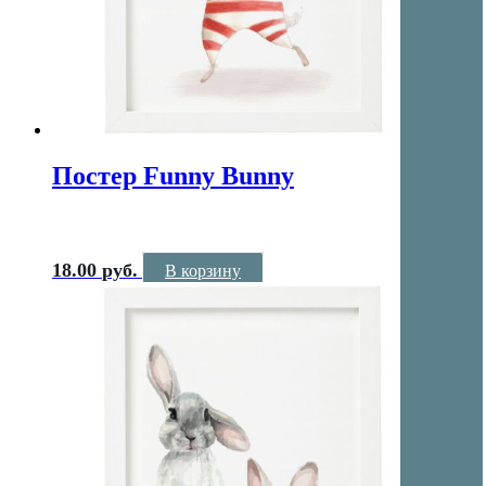
Постер Funny Bunny
18.00
руб.
В корзину