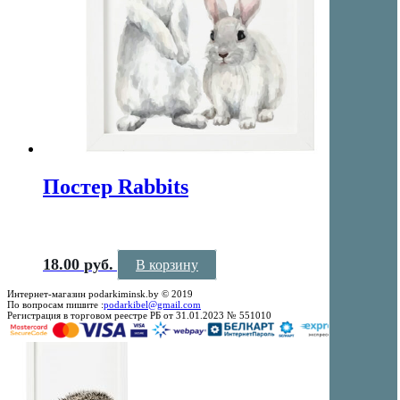
Постер Rabbits
18.00
руб.
В корзину
Интернет-магазин podarkiminsk.by © 2019
По вопросам пишите :
podarkibel@gmail.com
Регистрация в торговом реестре РБ от 31.01.2023 № 551010