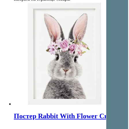
Постер Rabbit With Flower Crown