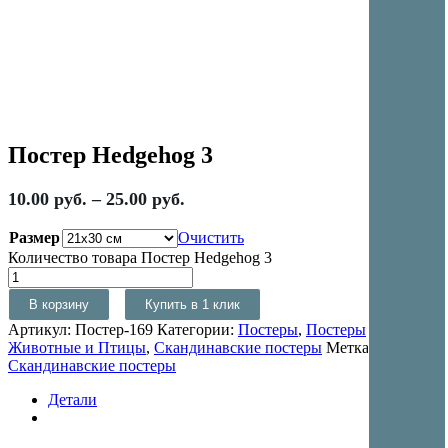
Постер Hedgehog 3
10.00
руб.
–
25.00
руб.
Размер
Очистить
Количество товара Постер Hedgehog 3
В корзину
Купить в 1 клик
Артикул:
Постер-169
Категории:
Постеры
,
Постеры
Животные и Птицы
,
Скандинавские постеры
Метка:
Скандинавские постеры
Детали