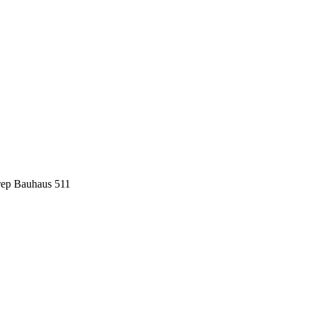
ер Bauhaus 511