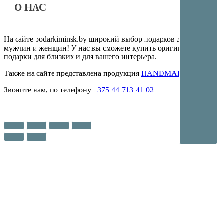
О НАС
На сайте podarkiminsk.by широкий выбор подарков для
мужчин и женщин! У нас вы сможете купить оригинальные
подарки для близких и для вашего интерьера.
Также на сайте представлена продукция
HANDMADE
Звоните нам, по телефону
+375-44-713-41-02