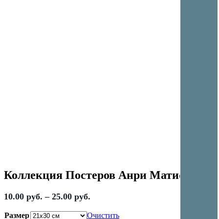
Коллекция Постеров Анри Матисс 359
10.00
руб.
–
25.00
руб.
Размер
Очистить