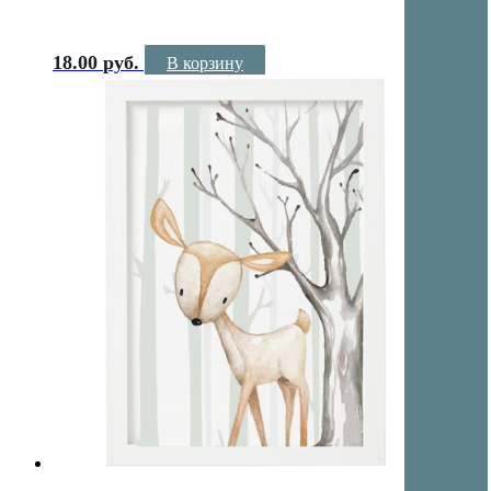
18.00
руб.
В корзину