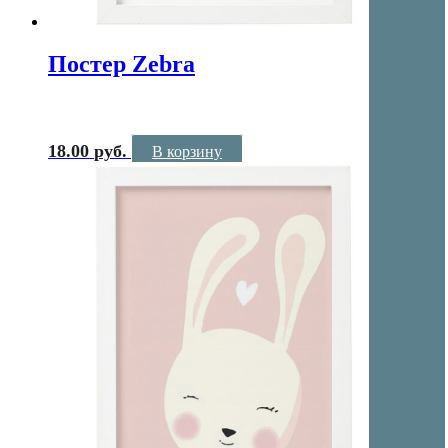
Постер Zebra
18.00
руб.
В корзину