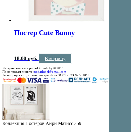
Постер Cute Bunny
18.00
руб.
В корзину
Интернет-магазин podarkiminsk.by © 2019
По вопросам пишите :
podarkibel@gmail.com
Регистрация в торговом реестре РБ от 31.01.2023 № 551010
Коллекция Постеров Анри Матисс 359