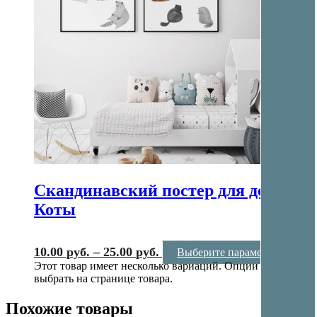
Скандинавский постер для детской
Коты
10.00
руб.
–
25.00
руб.
Выберите параметры
Этот товар имеет несколько вариаций. Опции можно
выбрать на странице товара.
Похожие товары