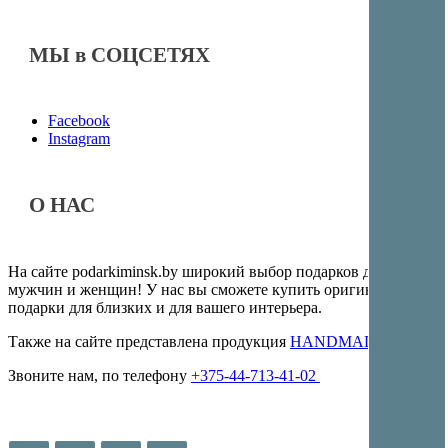
МЫ в СОЦСЕТЯХ
Facebook
Instagram
О НАС
На сайте podarkiminsk.by широкий выбор подарков для
мужчин и женщин! У нас вы сможете купить оригинальные
подарки для близких и для вашего интерьера.
Также на сайте представлена продукция
HANDMADE
Звоните нам, по телефону
+375-44-713-41-02