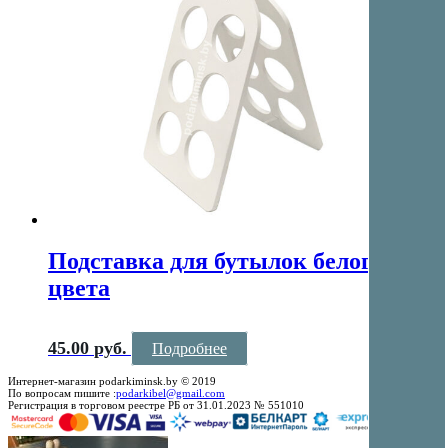
Подставка для бутылок белого
цвета
45.00
руб.
Подробнее
Интернет-магазин podarkiminsk.by © 2019
По вопросам пишите :
podarkibel@gmail.com
Регистрация в торговом реестре РБ от 31.01.2023 № 551010