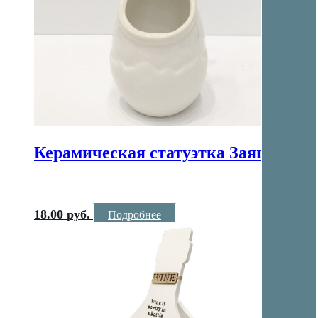
Керамическая статуэтка Заяц
18.00
руб.
Подробнее