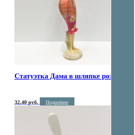
Статуэтка Дама в шляпке розовая
32.40
руб.
Подробнее