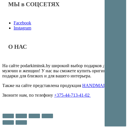
МЫ в СОЦСЕТЯХ
Facebook
Instagram
О НАС
На сайте podarkiminsk.by широкий выбор подарков для
мужчин и женщин! У нас вы сможете купить оригинальные
подарки для близких и для вашего интерьера.
Также на сайте представлена продукция
HANDMADE
Звоните нам, по телефону
+375-44-713-41-02