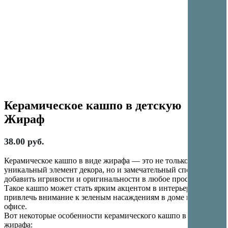
Керамическое кашпо в детскую
Жираф
38.00
руб.
Керамическое кашпо в виде жирафа — это не только
уникальный элемент декора, но и замечательный способ
добавить игривости и оригинальности в любое пространство.
Такое кашпо может стать ярким акцентом в интерьере и
привлечь внимание к зеленым насаждениям в доме или
офисе.
Вот некоторые особенности керамического кашпо в виде
жирафа: