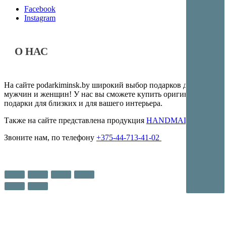
Facebook
Instagram
О НАС
На сайте podarkiminsk.by широкий выбор подарков для
мужчин и женщин! У нас вы сможете купить оригинальные
подарки для близких и для вашего интерьера.
Также на сайте представлена продукция
HANDMADE
Звоните нам, по телефону
+375-44-713-41-02