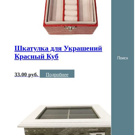
Шкатулка для Украшений
Красный Куб
33.00
руб.
Подробнее