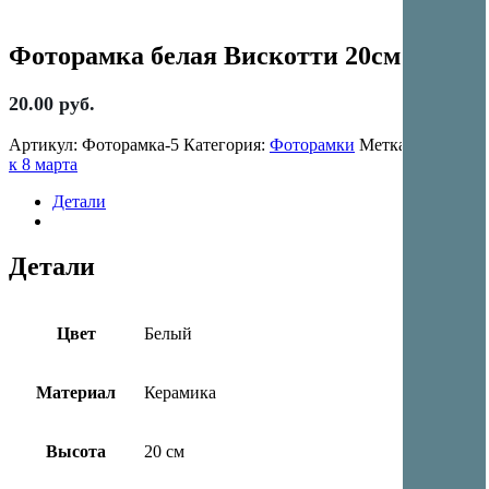
Фоторамка белая Вискотти 20см
20.00
руб.
Артикул:
Фоторамка-5
Категория:
Фоторамки
Метка:
Подарки
к 8 марта
Детали
Детали
Цвет
Белый
Материал
Керамика
Высота
20 см