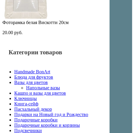
Фоторамка белая Вискотти 20см
20.00
руб.
Категории товаров
Handmade BonArt
Блюда для фруктов
Вазы для цветов
Напольные вазы
Кашпо и вазы для цветов
Ключницы
Книга-сейф
Пасхальный декор
Подарки на Новый год и Рождество
Подарочные коробки
Подарочные коробки и корзины
Подсвечники