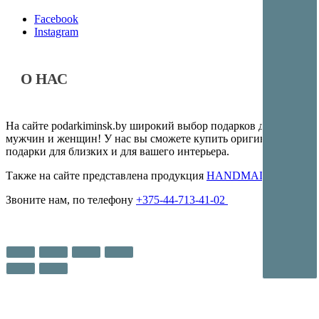
Facebook
Instagram
О НАС
На сайте podarkiminsk.by широкий выбор подарков для
мужчин и женщин! У нас вы сможете купить оригинальные
подарки для близких и для вашего интерьера.
Также на сайте представлена продукция
HANDMADE
Звоните нам, по телефону
+375-44-713-41-02