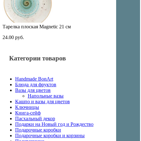
Тарелка плоская Magnetic 21 см
24.00
руб.
Категории товаров
Handmade BonArt
Блюда для фруктов
Вазы для цветов
Напольные вазы
Кашпо и вазы для цветов
Ключницы
Книга-сейф
Пасхальный декор
Подарки на Новый год и Рождество
Подарочные коробки
Подарочные коробки и корзины