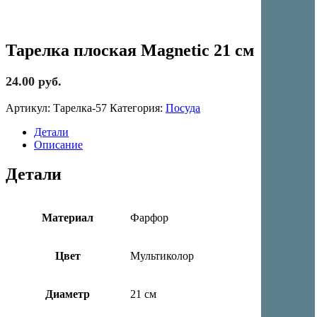
Тарелка плоская Magnetic 21 см
24.00
руб.
Артикул:
Тарелка-57
Категория:
Посуда
Детали
Описание
Детали
Материал
Фарфор
Цвет
Мультиколор
Диаметр
21 см