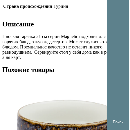
Страна происхождения
Турция
Описание
Плоская тарелка 21 см серии Magnetic подходит для подачи
горячих блюд, закусок, десертов. Может служить отдельным
блюдом. Премиальное качество не оставит никого
равнодушным. Сервируйте стол у себя дома как в ресторане
а-ля карт.
Похожие товары