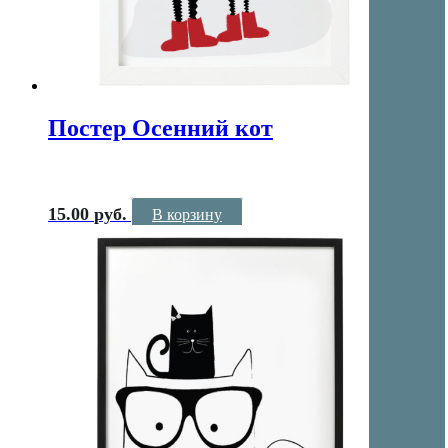
Постер Осенний кот
15.00
руб.
В корзину