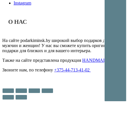
Instagram
О НАС
На сайте podarkiminsk.by широкий выбор подарков для
мужчин и женщин! У нас вы сможете купить оригинальные
подарки для близких и для вашего интерьера.
Также на сайте представлена продукция
HANDMADE
Звоните нам, по телефону
+375-44-713-41-02