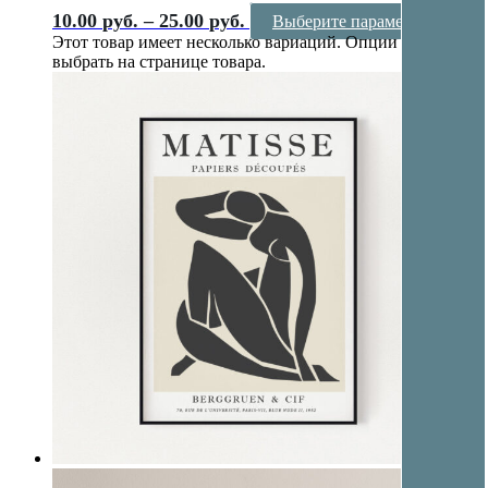
10.00
руб.
–
25.00
руб.
Выберите параметры
Этот товар имеет несколько вариаций. Опции можно
выбрать на странице товара.