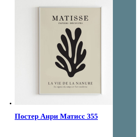
Постер Анри Матисс 355