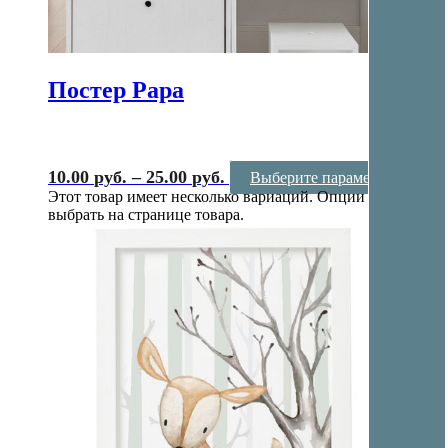
Постер Papa
10.00
руб.
–
25.00
руб.
Выберите параметры
Этот товар имеет несколько вариаций. Опции можно
выбрать на странице товара.