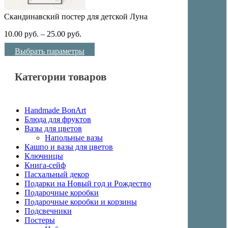
Скандинавский постер для детской Луна
10.00
руб.
–
25.00
руб.
Выбрать параметры
Категории товаров
Handmade BonArt
Блюда для фруктов
Вазы для цветов
Напольные вазы
Кашпо и вазы для цветов
Ключницы
Книга-сейф
Пасхальный декор
Подарки на Новый год и Рождество
Подарочные коробки
Подарочные коробки и корзины
Подсвечники
Постеры