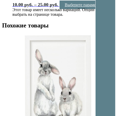
10.00
руб.
–
25.00
руб.
Выберите параметры
Этот товар имеет несколько вариаций. Опции можно
выбрать на странице товара.
Похожие товары