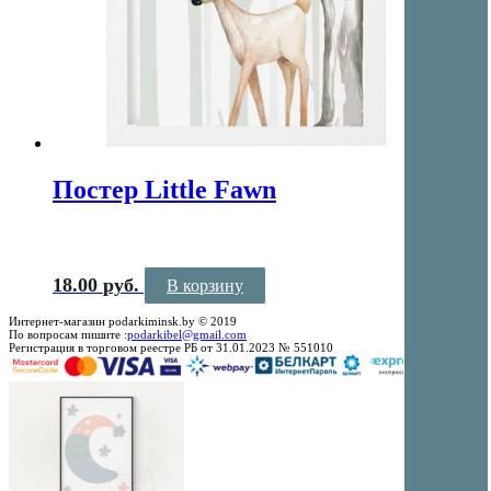
Постер Little Fawn
18.00
руб.
В корзину
Интернет-магазин podarkiminsk.by © 2019
По вопросам пишите :
podarkibel@gmail.com
Регистрация в торговом реестре РБ от 31.01.2023 № 551010