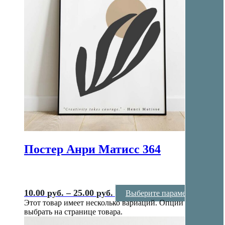
Постер Анри Матисс 364
10.00
руб.
–
25.00
руб.
Выберите параметры
Этот товар имеет несколько вариаций. Опции можно
выбрать на странице товара.