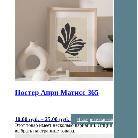
Постер Анри Матисс 365
10.00
руб.
–
25.00
руб.
Выберите параметры
Этот товар имеет несколько вариаций. Опции можно
выбрать на странице товара.